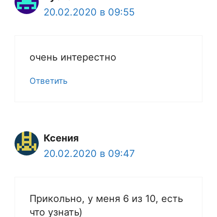
20.02.2020 в 09:55
очень интерестно
Ответить
Ксения
20.02.2020 в 09:47
Прикольно, у меня 6 из 10, есть
что узнать)