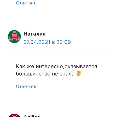
Ответить
Наталия
27.04.2021 в 22:09
Как же интересно,оказывается
большинство не знала
Ответить