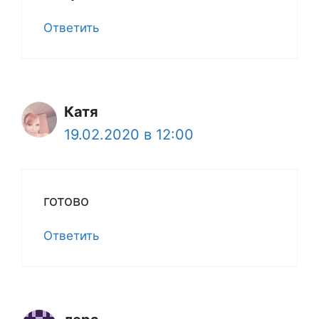
Ответить
Катя
19.02.2020 в 12:00
готово
Ответить