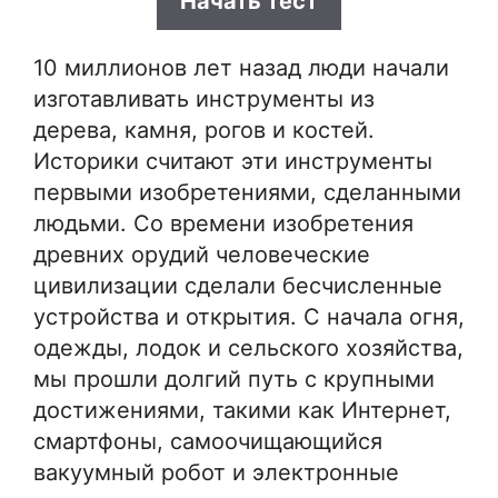
Начать тест
10 миллионов лет назад люди начали
изготавливать инструменты из
дерева, камня, рогов и костей.
Историки считают эти инструменты
первыми изобретениями, сделанными
людьми. Со времени изобретения
древних орудий человеческие
цивилизации сделали бесчисленные
устройства и открытия. С начала огня,
одежды, лодок и сельского хозяйства,
мы прошли долгий путь с крупными
достижениями, такими как Интернет,
смартфоны, самоочищающийся
вакуумный робот и электронные