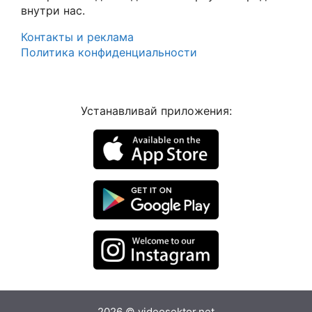
внутри нас.
Контакты и реклама
Политика конфиденциальности
Устанавливай приложения:
2026 © videosektor.net