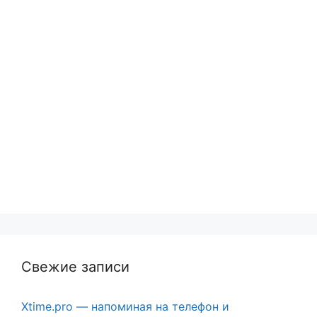
Свежие записи
Xtime.pro — напоминая на телефон и