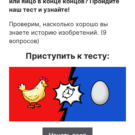
или яйцо в конце концов? Пройдите
наш тест и узнайте!
Проверим, насколько хорошо вы
знаете историю изобретений. (9
вопросов)
Приступить к тесту: