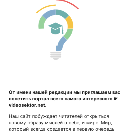
От имени нашей редакции мы приглашаем вас
посетить портал всего самого интересного ☛
videosektor.net.
Наш сайт побуждает читателей открыться
новому образу мыслей о себе, и мире. Мир,
который всегда создается в первую очередь