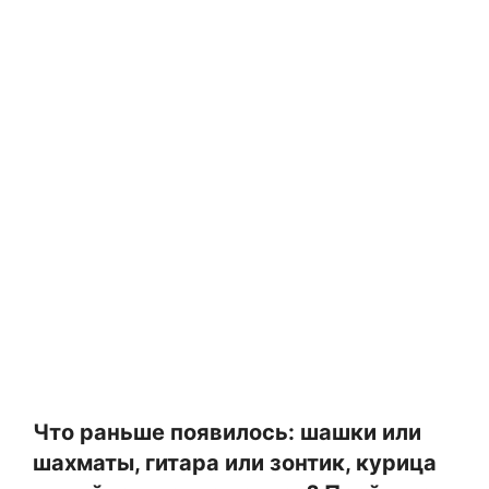
Что раньше появилось: шашки или
шахматы, гитара или зонтик, курица