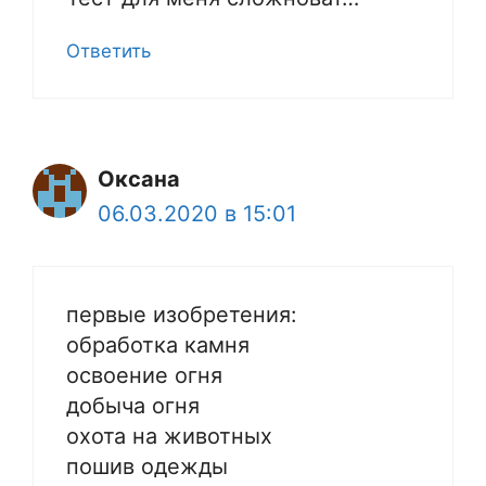
Ответить
Оксана
06.03.2020 в 15:01
первые изобретения:
обработка камня
освоение огня
добыча огня
охота на животных
пошив одежды