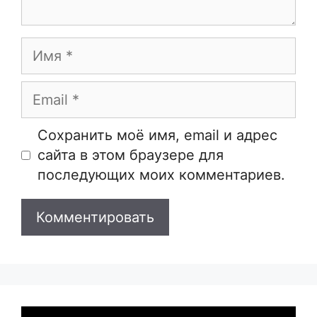
Имя
Email
Сайт
Сохранить моё имя, email и адрес
сайта в этом браузере для
последующих моих комментариев.