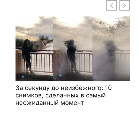
За секунду до неизбежного: 10
снимков, сделанных в самый
неожиданный момент