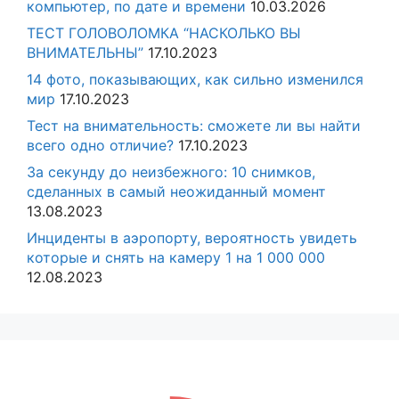
компьютер, по дате и времени
10.03.2026
ТЕСТ ГОЛОВОЛОМКА “НАСКОЛЬКО ВЫ
ВНИМАТЕЛЬНЫ”
17.10.2023
14 фото, показывающих, как сильно изменился
мир
17.10.2023
Тест на внимательность: сможете ли вы найти
всего одно отличие?
17.10.2023
За секунду до неизбежного: 10 снимков,
сделанных в самый неожиданный момент
13.08.2023
Инциденты в аэропорту, вероятность увидеть
которые и снять на камеру 1 на 1 000 000
12.08.2023