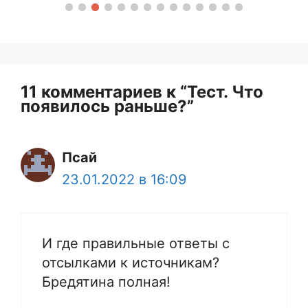
11 комментариев к “Тест. Что
появилось раньше?”
Псай
23.01.2022 в 16:09
И где правильные ответы с
отсылками к источникам?
Бредятина полная!