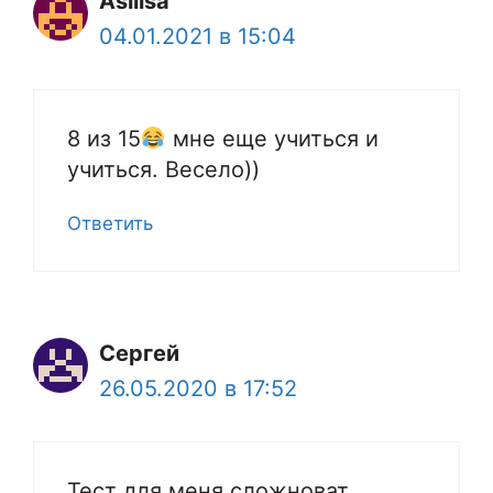
Asilisa
04.01.2021 в 15:04
8 из 15
мне еще учиться и
учиться. Весело))
Ответить
Сергей
26.05.2020 в 17:52
Тест для меня сложноват…