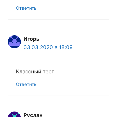
Ответить
Игорь
03.03.2020 в 18:09
Классный тест
Ответить
Руслан