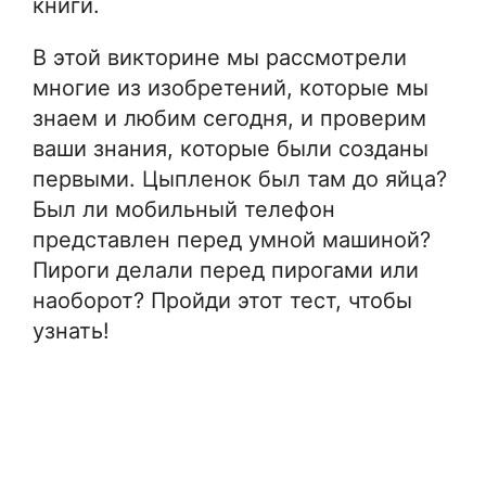
книги.
В этой викторине мы рассмотрели
многие из изобретений, которые мы
знаем и любим сегодня, и проверим
ваши знания, которые были созданы
первыми. Цыпленок был там до яйца?
Был ли мобильный телефон
представлен перед умной машиной?
Пироги делали перед пирогами или
наоборот? Пройди этот тест, чтобы
узнать!