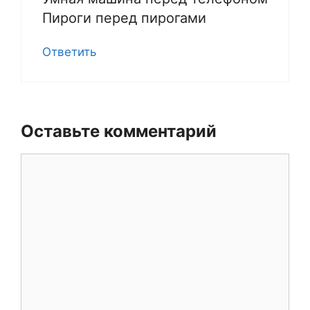
Пироги перед пирогами
Ответить
Оставьте комментарий
Комментарий