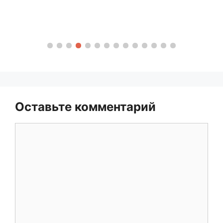
Оставьте комментарий
Комментарий