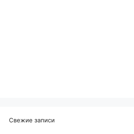
Свежие записи