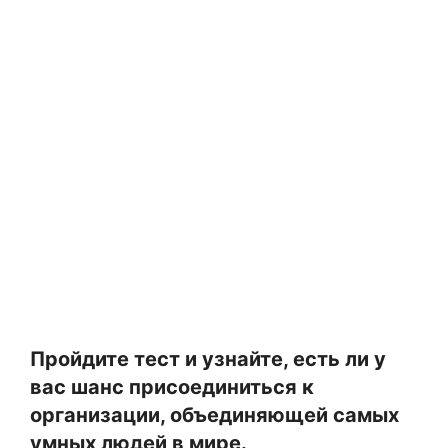
Пройдите тест и узнайте, есть ли у
вас шанс присоединиться к
организации, объединяющей самых
умных людей в мире.