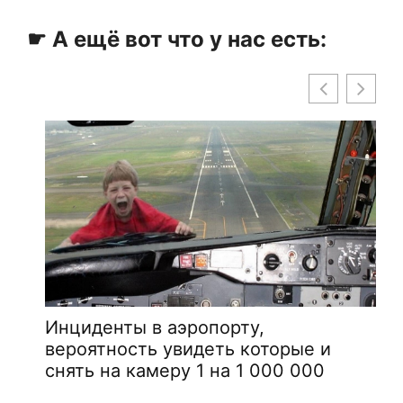
☛ А ещё вот что у нас есть:
Инциденты в аэропорту,
вероятность увидеть которые и
снять на камеру 1 на 1 000 000