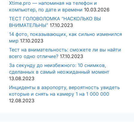
Xtime.pro — напоминая на телефон и
компьютер, по дате и времени
10.03.2026
ТЕСТ ГОЛОВОЛОМКА “НАСКОЛЬКО ВЫ
ВНИМАТЕЛЬНЫ”
17.10.2023
14 фото, показывающих, как сильно изменился
мир
17.10.2023
Тест на внимательность: сможете ли вы найти
всего одно отличие?
17.10.2023
За секунду до неизбежного: 10 снимков,
сделанных в самый неожиданный момент
13.08.2023
Инциденты в аэропорту, вероятность увидеть
которые и снять на камеру 1 на 1 000 000
12.08.2023