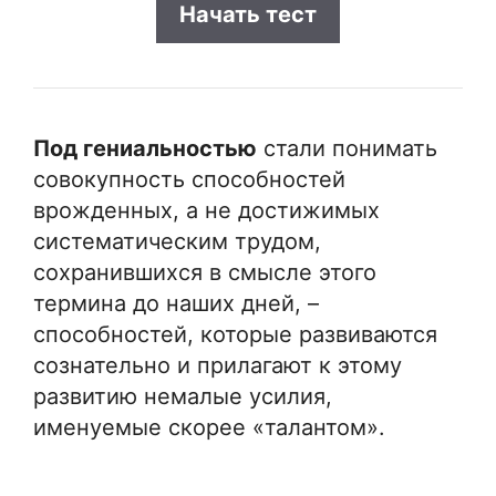
Начать
тест
Под гениальностью
стали понимать
совокупность способностей
врожденных, а не достижимых
систематическим трудом,
сохранившихся в смысле этого
термина до наших дней, –
способностей, которые развиваются
сознательно и прилагают к этому
развитию немалые усилия,
именуемые скорее «талантом».