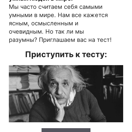
Мы часто считаем себя самыми
умными в мире. Нам все кажется
ясным, осмысленным и
очевидным. Но так ли мы
разумны? Приглашаем вас на тест!
Приступить к тесту: