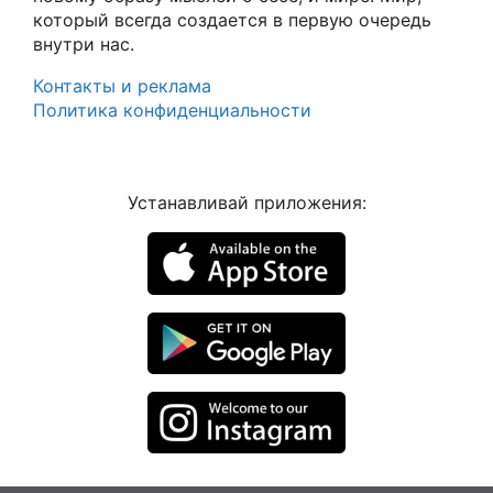
который всегда создается в первую очередь
внутри нас.
Контакты и реклама
Политика конфиденциальности
Устанавливай приложения: