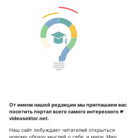
От имени нашей редакции мы приглашаем вас
посетить портал всего самого интересного ☛
videosektor.net.
Наш сайт побуждает читателей открыться
новому образу мыслей о себе, и мире. Мир,