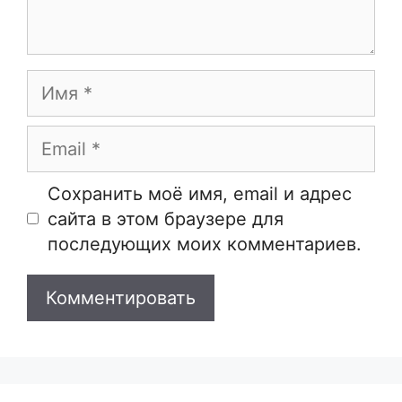
Имя
Email
Сайт
Сохранить моё имя, email и адрес
сайта в этом браузере для
последующих моих комментариев.