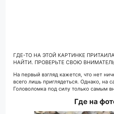
ГДЕ-ТО НА ЭТОЙ КАРТИНКЕ ПРИТАИЛ
НАЙТИ. ПРОВЕРЬТЕ СВОЮ ВНИМАТЕЛ
На первый взгляд кажется, что нет ни
всего лишь приглядеться. Однако, на с
Головоломка под силу только самым в
Где на фот