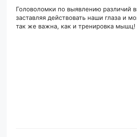
Головоломки по выявлению различий в
заставляя действовать наши глаза и м
так же важна, как и тренировка мышц!