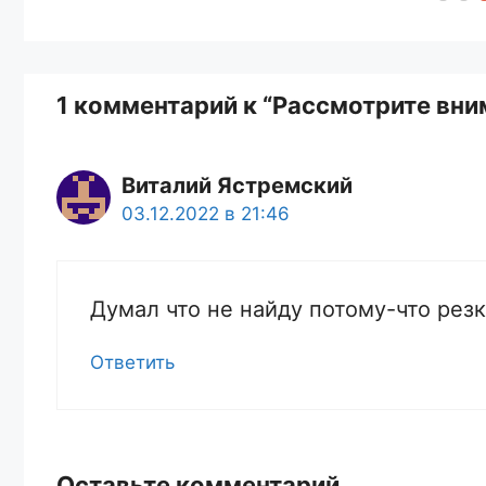
1 комментарий к “Рассмотрите вни
Виталий Ястремский
03.12.2022 в 21:46
Думал что не найду потому-что резк
Ответить
Оставьте комментарий