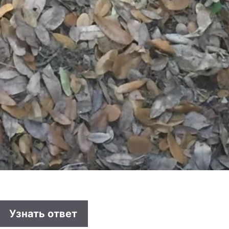
Узнать ответ