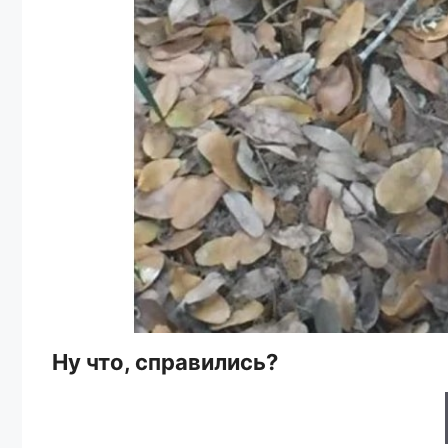
Ну что, справились?