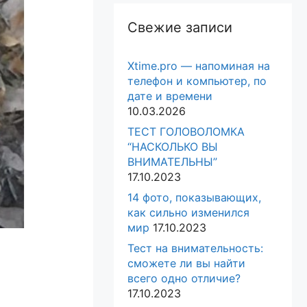
Свежие записи
Xtime.pro — напоминая на
телефон и компьютер, по
дате и времени
10.03.2026
ТЕСТ ГОЛОВОЛОМКА
“НАСКОЛЬКО ВЫ
ВНИМАТЕЛЬНЫ”
17.10.2023
14 фото, показывающих,
как сильно изменился
мир
17.10.2023
Тест на внимательность:
сможете ли вы найти
всего одно отличие?
17.10.2023