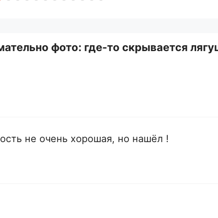
мательно фото: где-то скрывается лягу
ость не очень хорошая, но нашёл !