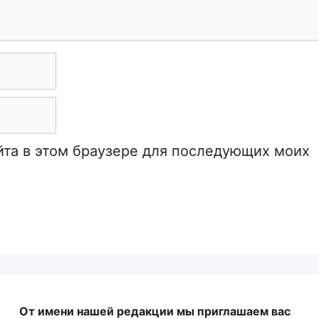
айта в этом браузере для последующих моих
От имени нашей редакции мы приглашаем вас