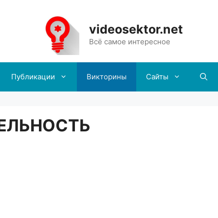
videosektor.net
Всё самое интересное
Публикации
Викторины
Сайты
ЕЛЬНОСТЬ