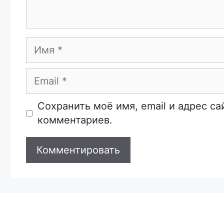
Имя
Email
Сайт
Сохранить моё имя, email и адрес с
комментариев.