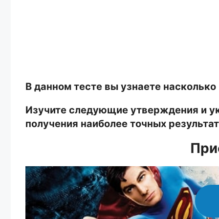
В данном тесте вы узнаете насколько
Изучите следующие утверждения и ука
получения наиболее точных результат
При