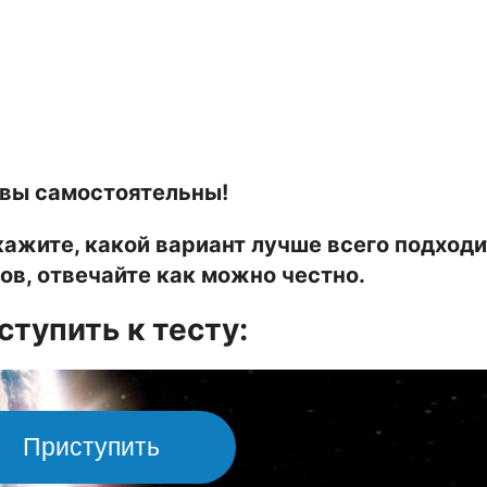
 вы самостоятельны!
жите, какой вариант лучше всего подходи
ов, отвечайте как можно честно.
ступить к тесту:
Приступить