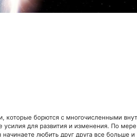
, которые борются с многочисленными вну
 усилия для развития и изменения. По мере 
ы начинаете любить друг друга все больше и