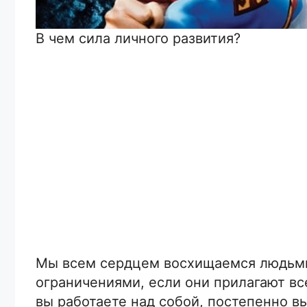
В чем сила личного развития?
Мы всем сердцем восхищаемся людьми
ограничениями, если они прилагают все
вы работаете над собой, постепенно в