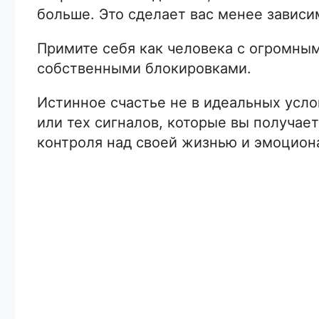
больше. Это сделает вас менее зависи
Примите себя как человека с огромны
собственными блокировками.
Истинное счастье не в идеальных усло
или тех сигналов, которые вы получает
контроля над своей жизнью и эмоцион