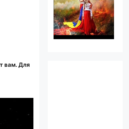
т вам. Для