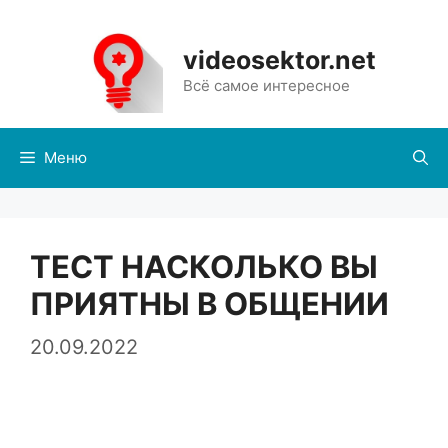
Перейти
к
videosektor.net
содержимому
Всё самое интересное
Меню
ТЕСТ НАСКОЛЬКО ВЫ
ПРИЯТНЫ В ОБЩЕНИИ
20.09.2022