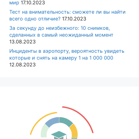
мир
17.10.2023
Тест на внимательность: сможете ли вы найти
всего одно отличие?
17.10.2023
За секунду до неизбежного: 10 снимков,
сделанных в самый неожиданный момент
13.08.2023
Инциденты в аэропорту, вероятность увидеть
которые и снять на камеру 1 на 1 000 000
12.08.2023