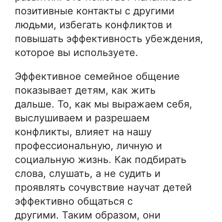
позитивные контакты с другими
людьми, избегать конфликтов и
повышать эффективность убеждения,
которое вы используете.
Эффективное семейное общение
показывает детям, как жить
дальше. То, как мы выражаем себя,
выслушиваем и разрешаем
конфликты, влияет на нашу
профессиональную, личную и
социальную жизнь. Как подбирать
слова, слушать, а не судить и
проявлять сочувствие научат детей
эффективно общаться с
другими. Таким образом, они