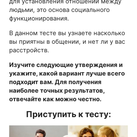
для установления отношений между
людьми, это основа социального
функционирования.
В данном тесте вы узнаете насколько
вы приятны в общении, и нет ли у вас
расстройств.
Изучите следующие утверждения и
укажите, какой вариант лучше всего
подходит вам. Для получения
наиболее точных результатов,
отвечайте как можно честно.
Приступить к тесту: