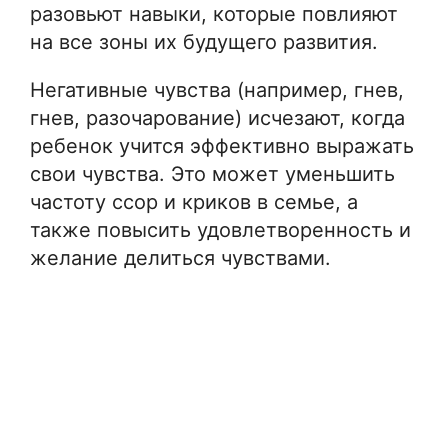
разовьют навыки, которые повлияют
на все зоны их будущего развития.
Негативные чувства (например, гнев,
гнев, разочарование) исчезают, когда
ребенок учится эффективно выражать
свои чувства. Это может уменьшить
частоту ссор и криков в семье, а
также повысить удовлетворенность и
желание делиться чувствами.