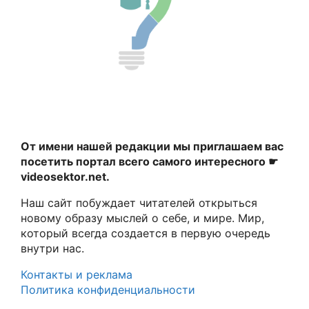
От имени нашей редакции мы приглашаем вас
посетить портал всего самого интересного ☛
videosektor.net.
Наш сайт побуждает читателей открыться
новому образу мыслей о себе, и мире. Мир,
который всегда создается в первую очередь
внутри нас.
Контакты и реклама
Политика конфиденциальности