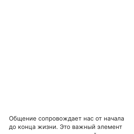
Общение сопровождает нас от начала
до конца жизни. Это важный элемент