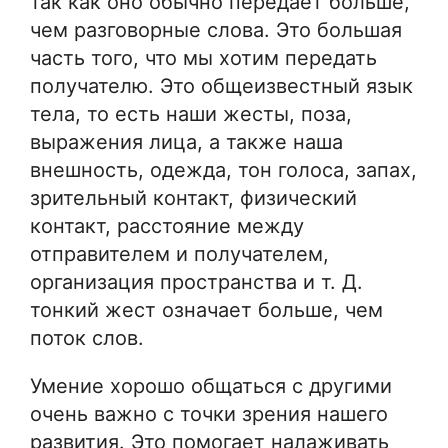
так как оно обычно передает больше,
чем разговорные слова. Это большая
часть того, что мы хотим передать
получателю. Это общеизвестный язык
тела, то есть наши жесты, поза,
выражения лица, а также наша
внешность, одежда, тон голоса, запах,
зрительный контакт, физический
контакт, расстояние между
отправителем и получателем,
организация пространства и т. Д.
тонкий жест означает больше, чем
поток слов.
Умение хорошо общаться с другими
очень важно с точки зрения нашего
развития. Это помогает налаживать