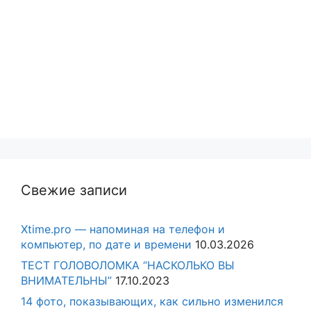
Свежие записи
Xtime.pro — напоминая на телефон и
компьютер, по дате и времени
10.03.2026
ТЕСТ ГОЛОВОЛОМКА “НАСКОЛЬКО ВЫ
ВНИМАТЕЛЬНЫ”
17.10.2023
14 фото, показывающих, как сильно изменился