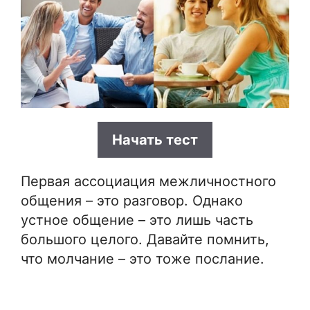
Начать тест
Первая ассоциация межличностного
общения – это разговор. Однако
устное общение – это лишь часть
большого целого. Давайте помнить,
что молчание – это тоже послание.