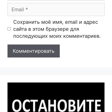
Email
Сайт
Сохранить моё имя, email и адрес
сайта в этом браузере для
последующих моих комментариев.