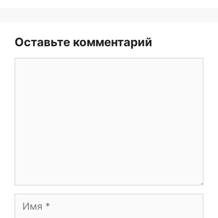
Оставьте комментарий
Комментарий
Имя