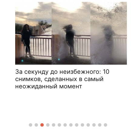
За секунду до неизбежного: 10
снимков, сделанных в самый
неожиданный момент