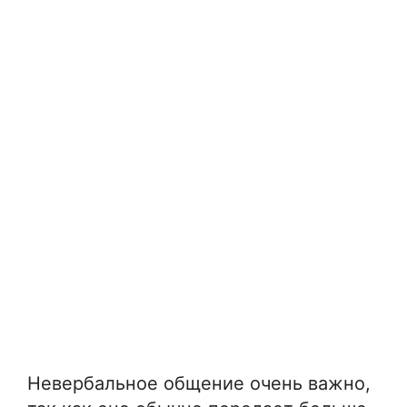
Невербальное общение очень важно,