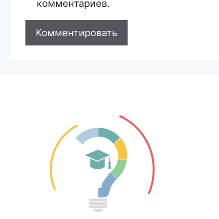
комментариев.