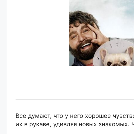
Все думают, что у него хорошее чувс
их в рукаве, удивляя новых знакомых. 