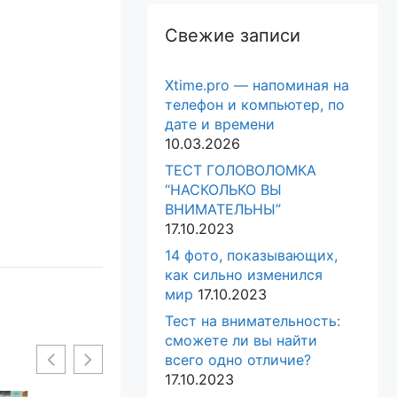
Свежие записи
Xtime.pro — напоминая на
телефон и компьютер, по
дате и времени
10.03.2026
ТЕСТ ГОЛОВОЛОМКА
“НАСКОЛЬКО ВЫ
ВНИМАТЕЛЬНЫ”
17.10.2023
14 фото, показывающих,
как сильно изменился
мир
17.10.2023
Тест на внимательность:
сможете ли вы найти
всего одно отличие?
17.10.2023