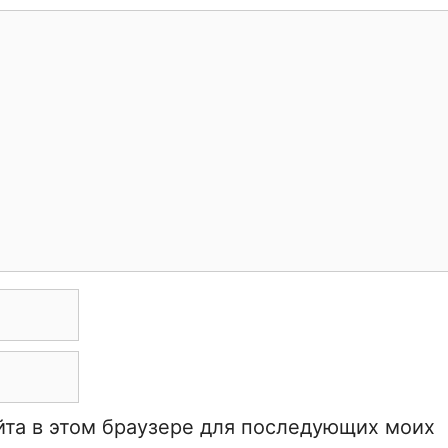
айта в этом браузере для последующих моих