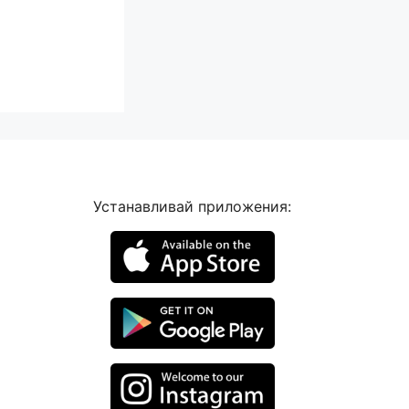
Устанавливай приложения: