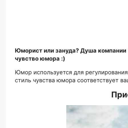
Юморист или зануда? Душа компании ил
чувство юмора :)
Юмор используется для регулирования
стиль чувства юмора соответствует в
При