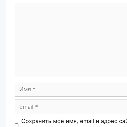
Комментарий
Имя
Email
Сайт
Сохранить моё имя, email и адрес с