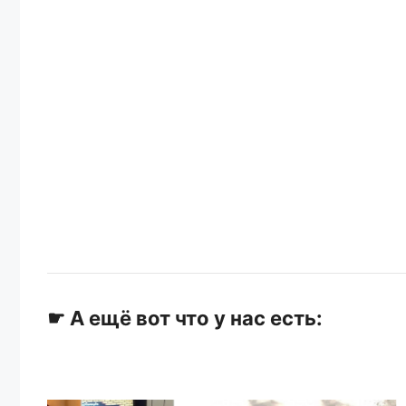
☛ А ещё вот что у нас есть: