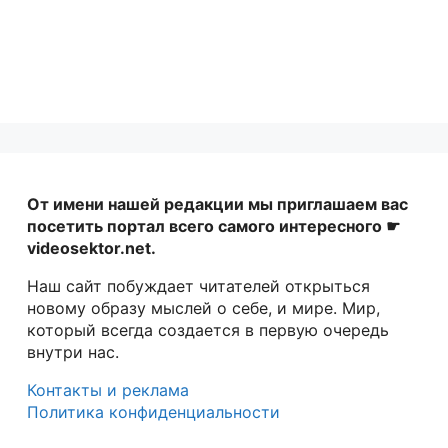
От имени нашей редакции мы приглашаем вас
посетить портал всего самого интересного ☛
videosektor.net.
Наш сайт побуждает читателей открыться
новому образу мыслей о себе, и мире. Мир,
который всегда создается в первую очередь
внутри нас.
Контакты и реклама
Политика конфиденциальности