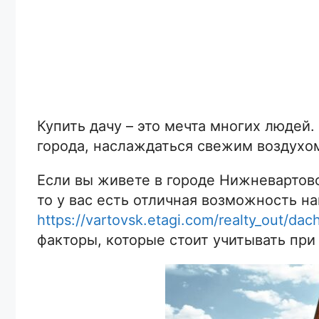
Купить дачу – это мечта многих людей.
города, наслаждаться свежим воздухом
Если вы живете в городе Нижневартов
то у вас есть отличная возможность н
https://vartovsk.etagi.com/realty_out/dac
факторы, которые стоит учитывать при