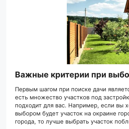
Важные критерии при выбо
Первым шагом при поиске дачи являет
есть множество участков под застройк
подходит для вас. Например, если вы 
выбором будет участок на окраине гор
города, то лучше выбрать участок побл