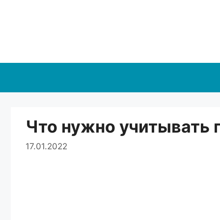
Перейти
к
содержимому
Что нужно учитывать 
17.01.2022