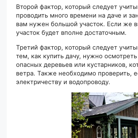
Второй фактор, который следует учиты
проводить много времени на даче и з
вам нужен большой участок. Если же в
участок будет вполне достаточным.
Третий фактор, который следует учитыв
тем, как купить дачу, нужно осмотреть
опасных деревьев или кустарников, ко
ветра. Также необходимо проверить, е
электричеству и водопроводу.