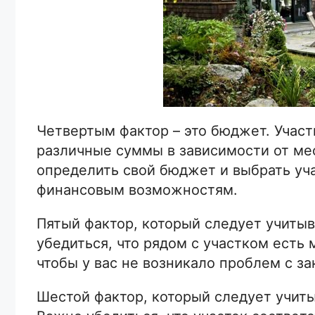
Четвертым фактор – это бюджет. Участ
различные суммы в зависимости от ме
определить свой бюджет и выбрать уча
финансовым возможностям.
Пятый фактор, который следует учитыв
убедиться, что рядом с участком есть 
чтобы у вас не возникало проблем с з
Шестой фактор, который следует учитыв