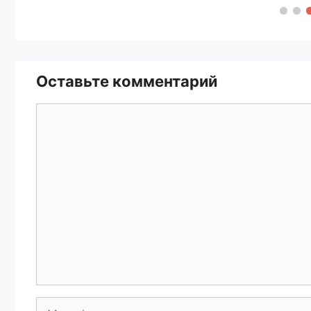
Оставьте комментарий
Комментарий
Имя