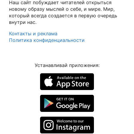
Наш сайт побуждает читателей открыться
новому образу мыслей о себе, и мире. Мир,
который всегда создается в первую очередь
внутри нас.
Контакты и реклама
Политика конфиденциальности
Устанавливай приложения: