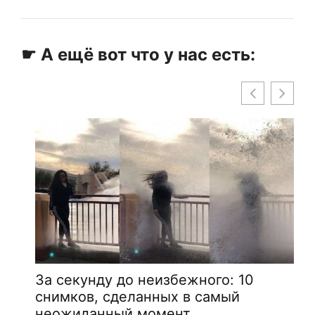
☛ А ещё вот что у нас есть:
За секунду до неизбежного: 10
снимков, сделанных в самый
неожиданный момент