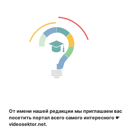
От имени нашей редакции мы приглашаем вас
посетить портал всего самого интересного ☛
videosektor.net.