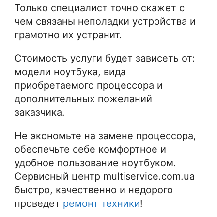
Только специалист точно скажет с
чем связаны неполадки устройства и
грамотно их устранит.
Стоимость услуги будет зависеть от:
модели ноутбука, вида
приобретаемого процессора и
дополнительных пожеланий
заказчика.
Не экономьте на замене процессора,
обеспечьте себе комфортное и
удобное пользование ноутбуком.
Сервисный центр multiservice.com.ua
быстро, качественно и недорого
проведет
ремонт техники
!