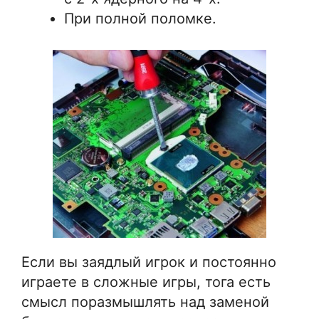
При полной поломке.
Если вы заядлый игрок и постоянно
играете в сложные игры, тога есть
смысл поразмышлять над заменой