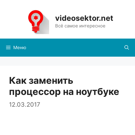
Перейти
к
videosektor.net
содержимому
Всё самое интересное
Меню
Как заменить
процессор на ноутбуке
12.03.2017