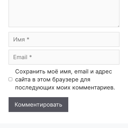
Имя
Email
Сайт
Сохранить моё имя, email и адрес
сайта в этом браузере для
последующих моих комментариев.