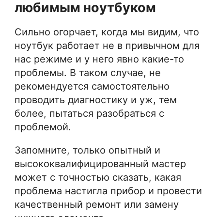
любимым ноутбуком
Сильно огорчает, когда мы видим, что
ноутбук работает не в привычном для
нас режиме и у него явно какие-то
проблемы. В таком случае, не
рекомендуется самостоятельно
проводить диагностику и уж, тем
более, пытаться разобраться с
проблемой.
Запомните, только опытный и
высококвалифицированный мастер
может с точностью сказать, какая
проблема настигла прибор и провести
качественный ремонт или замену