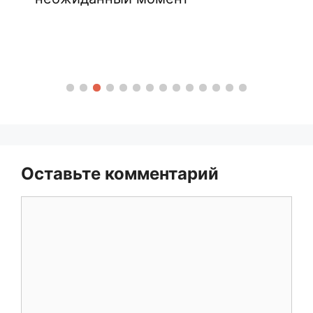
Оставьте комментарий
Комментарий