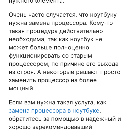
нужного элемента.
Очень часто случается, что ноутбуку
нужна замена процессора. Кому-то
такая процедура действительно
необходима, так как ноутбук не
может больше полноценно
функционировать со старым
процессором, по причине его выхода
из строя. А некоторые решают просто
заменить процессор на более
мощный.
Если вам нужна такая услуга, как
замена процессора в ноутбуке
,
обратитесь за помощью в надежный и
хорошо зарекомендовавший