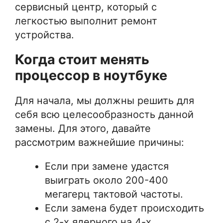
сервисный центр, который с
легкостью выполнит ремонт
устройства.
Когда стоит менять
процессор в ноутбуке
Для начала, мы должны решить для
себя всю целесообразность данной
замены. Для этого, давайте
рассмотрим важнейшие причины:
Если при замене удастся
выиграть около 200-400
мегагерц тактовой частоты.
Если замена будет происходить
с 2-х ядерного на 4-х.