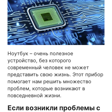
Ноутбук – очень полезное
устройство, без которого
современный человек не может
представить свою жизнь. Этот прибор
помогает нам решить множество
проблем, которые возникают в
повседневной жизни.
Если возникли проблемы с