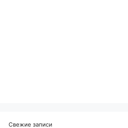
Свежие записи