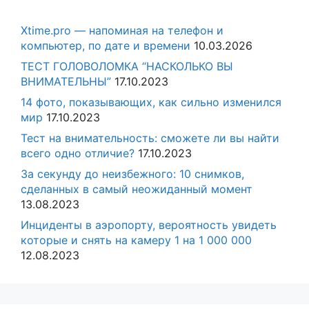
Xtime.pro — напоминая на телефон и
компьютер, по дате и времени
10.03.2026
ТЕСТ ГОЛОВОЛОМКА “НАСКОЛЬКО ВЫ
ВНИМАТЕЛЬНЫ”
17.10.2023
14 фото, показывающих, как сильно изменился
мир
17.10.2023
Тест на внимательность: сможете ли вы найти
всего одно отличие?
17.10.2023
За секунду до неизбежного: 10 снимков,
сделанных в самый неожиданный момент
13.08.2023
Инциденты в аэропорту, вероятность увидеть
которые и снять на камеру 1 на 1 000 000
12.08.2023