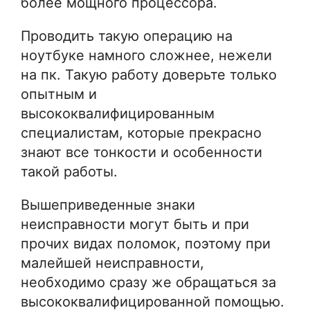
более мощного процессора.
Проводить такую операцию на
ноутбуке намного сложнее, нежели
на пк. Такую работу доверьте только
опытным и
высококвалифицированным
специалистам, которые прекрасно
знают все тонкости и особенности
такой работы.
Вышеприведенные знаки
неисправности могут быть и при
прочих видах поломок, поэтому при
малейшей неисправности,
необходимо сразу же обращаться за
высококвалифицированной помощью.