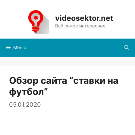
Перейти
к
videosektor.net
содержимому
Всё самое интересное
Меню
Обзор сайта “ставки на
футбол”
05.01.2020