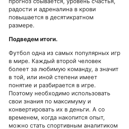
прогноз сбывается, уровень счастья,
радости и адреналина в крови
повышается в десятикратном
размере.
Подведем итоги.
Футбол одна из самых популярных игр
в мире. Каждый второй человек
болеет за любимую команду, а значит
в той, или иной степени имеет
понятие и разбирается в игре.
Поэтому необходимо использовать
свои знания по максимуму и
конвертировать их в деньги. А со
временем, когда накопится опыт,
можно стать спортивным аналитиком