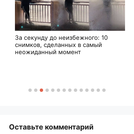
За секунду до неизбежного: 10
снимков, сделанных в самый
неожиданный момент
Оставьте комментарий