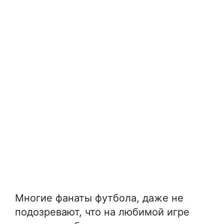
Многие фанаты футбола, даже не
подозревают, что на любимой игре