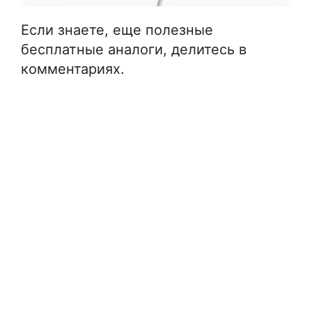
Если знаете, еще полезные
бесплатные аналоги, делитесь в
комментариях.