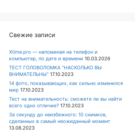
Свежие записи
Xtime.pro — напоминая на телефон и
компьютер, по дате и времени
10.03.2026
ТЕСТ ГОЛОВОЛОМКА “НАСКОЛЬКО ВЫ
ВНИМАТЕЛЬНЫ”
17.10.2023
14 фото, показывающих, как сильно изменился
мир
17.10.2023
Тест на внимательность: сможете ли вы найти
всего одно отличие?
17.10.2023
За секунду до неизбежного: 10 снимков,
сделанных в самый неожиданный момент
13.08.2023