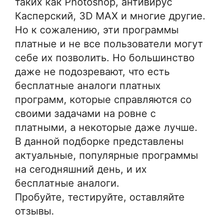
таких как Photoshop, антивирус
Касперский, 3D MAX и многие другие.
Но к сожалению, эти программы
платные и не все пользователи могут
себе их позволить. Но большинство
даже не подозревают, что есть
бесплатные аналоги платных
программ, которые справляются со
своими задачами на ровне с
платными, а некоторые даже лучше.
В данной подборке представлены
актуальные, популярные программы
на сегодняшний день, и их
бесплатные аналоги.
Пробуйте, тестируйте, оставляйте
отзывы.