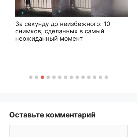
За секунду до неизбежного: 10
снимков, сделанных в самый
неожиданный момент
Оставьте комментарий
Комментарий