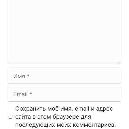
Имя
Email
Сайт
Сохранить моё имя, email и адрес
сайта в этом браузере для
последующих моих комментариев.