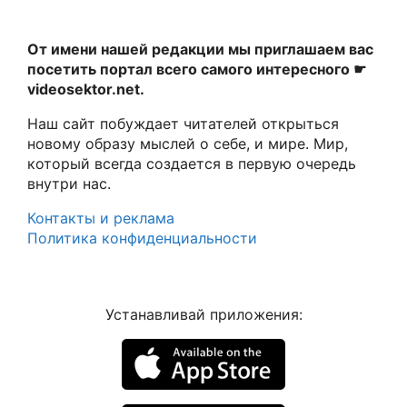
От имени нашей редакции мы приглашаем вас
посетить портал всего самого интересного ☛
videosektor.net.
Наш сайт побуждает читателей открыться
новому образу мыслей о себе, и мире. Мир,
который всегда создается в первую очередь
внутри нас.
Контакты и реклама
Политика конфиденциальности
Устанавливай приложения: