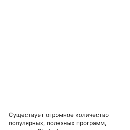
Существует огромное количество
популярных, полезных программ,