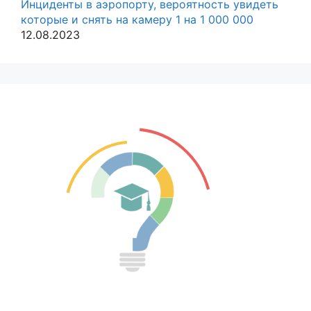
Инциденты в аэропорту, вероятность увидеть
которые и снять на камеру 1 на 1 000 000
12.08.2023