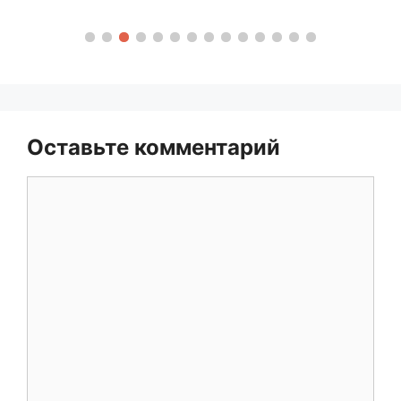
Оставьте комментарий
Комментарий