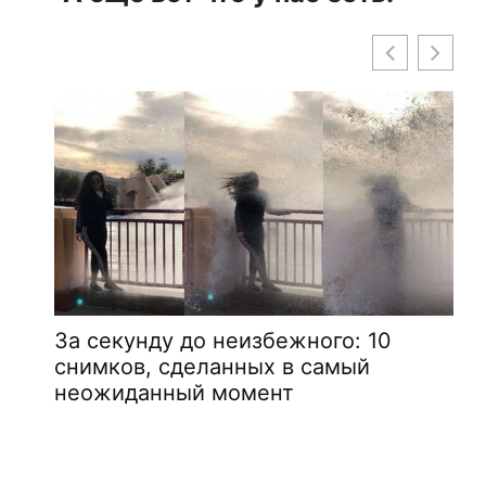
За секунду до неизбежного: 10
снимков, сделанных в самый
неожиданный момент