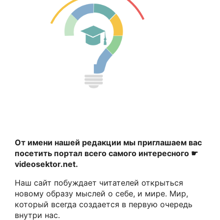
От имени нашей редакции мы приглашаем вас
посетить портал всего самого интересного ☛
videosektor.net.
Наш сайт побуждает читателей открыться
новому образу мыслей о себе, и мире. Мир,
который всегда создается в первую очередь
внутри нас.