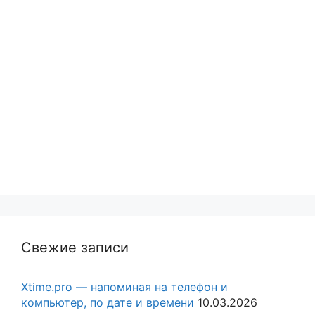
Свежие записи
Xtime.pro — напоминая на телефон и
компьютер, по дате и времени
10.03.2026