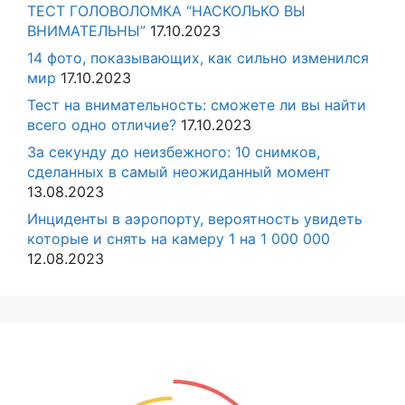
ТЕСТ ГОЛОВОЛОМКА “НАСКОЛЬКО ВЫ
ВНИМАТЕЛЬНЫ”
17.10.2023
14 фото, показывающих, как сильно изменился
мир
17.10.2023
Тест на внимательность: сможете ли вы найти
всего одно отличие?
17.10.2023
За секунду до неизбежного: 10 снимков,
сделанных в самый неожиданный момент
13.08.2023
Инциденты в аэропорту, вероятность увидеть
которые и снять на камеру 1 на 1 000 000
12.08.2023