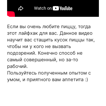
Если вы очень любите пиццу, тогда
этот лайфхак для вас. Данное видео
научит вас стащить кусок пиццы так,
чтобы ни у кого не вызвать
подозрений. Конечно способ не
самый совершенный, но за-то
рабочий.
Пользуйтесь полученным опытом с
умом, и приятного вам аппетита :)