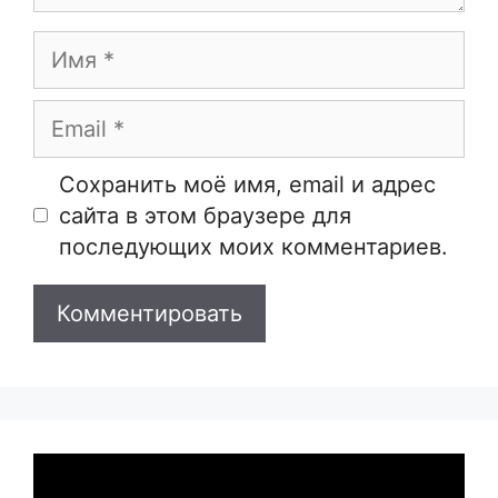
Имя
Email
Сайт
Сохранить моё имя, email и адрес
сайта в этом браузере для
последующих моих комментариев.