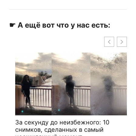
☛ А ещё вот что у нас есть:
За секунду до неизбежного: 10
снимков, сделанных в самый