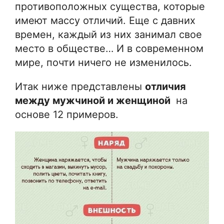
противоположных существа, которые
имеют массу отличий. Еще с давних
времен, каждый из них занимал свое
место в обществе… И в современном
мире, почти ничего не изменилось.
Итак ниже представлены
отличия
между мужчиной и женщиной
на
основе 12 примеров.