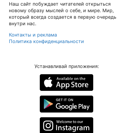
Наш сайт побуждает читателей открыться
новому образу мыслей о себе, и мире. Мир,
который всегда создается в первую очередь
внутри нас.
Контакты и реклама
Политика конфиденциальности
Устанавливай приложения: