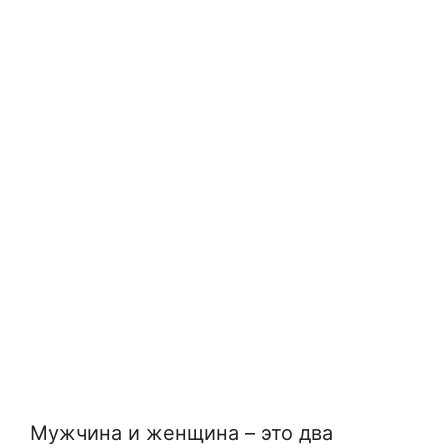
Мужчина и женщина – это два