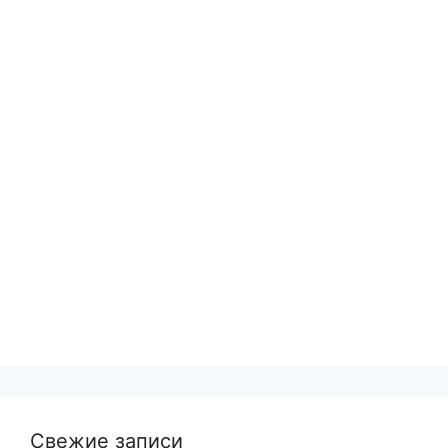
Свежие записи