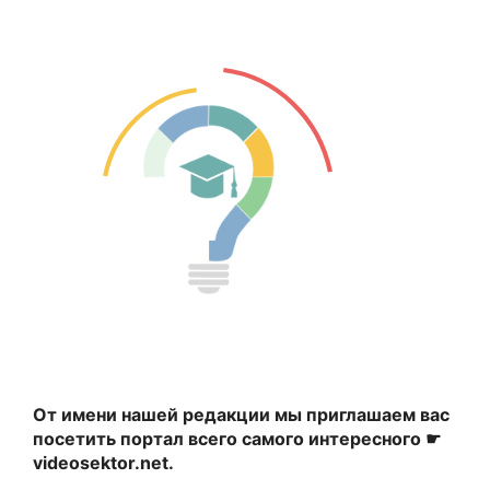
От имени нашей редакции мы приглашаем вас
посетить портал всего самого интересного ☛
videosektor.net.