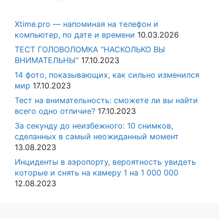
Xtime.pro — напоминая на телефон и
компьютер, по дате и времени
10.03.2026
ТЕСТ ГОЛОВОЛОМКА “НАСКОЛЬКО ВЫ
ВНИМАТЕЛЬНЫ”
17.10.2023
14 фото, показывающих, как сильно изменился
мир
17.10.2023
Тест на внимательность: сможете ли вы найти
всего одно отличие?
17.10.2023
За секунду до неизбежного: 10 снимков,
сделанных в самый неожиданный момент
13.08.2023
Инциденты в аэропорту, вероятность увидеть
которые и снять на камеру 1 на 1 000 000
12.08.2023