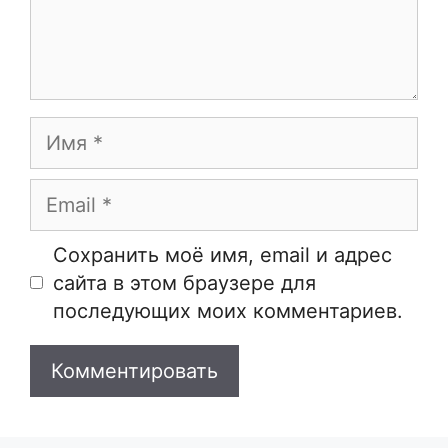
Имя
Email
Сайт
Сохранить моё имя, email и адрес
сайта в этом браузере для
последующих моих комментариев.