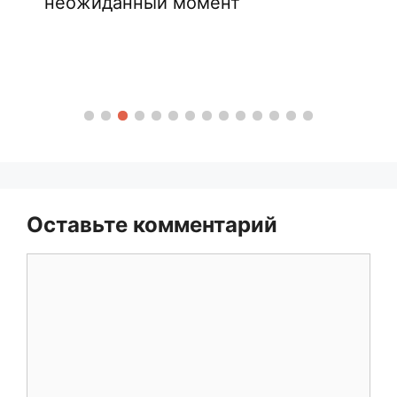
неожиданный момент
Оставьте комментарий
Комментарий