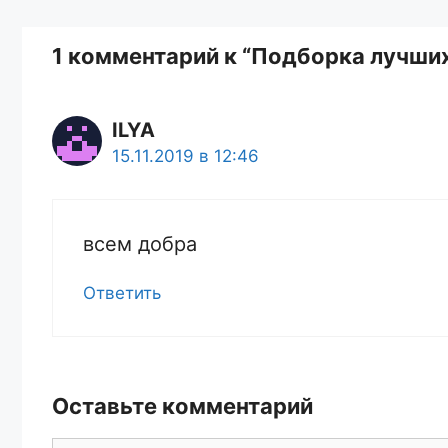
1 комментарий к “Подборка лучших
ILYA
15.11.2019 в 12:46
всем добра
Ответить
Оставьте комментарий