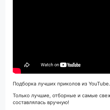
Подборка лучших приколов из YouTube
Только лучшие, отборные и самые св
составлялась вручную!