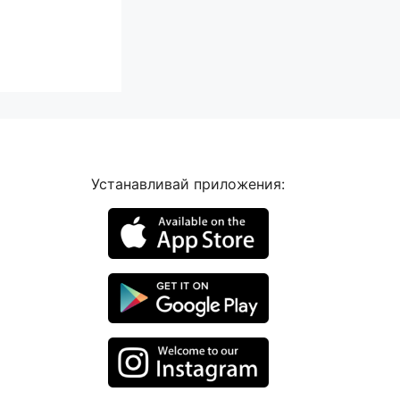
Устанавливай приложения: