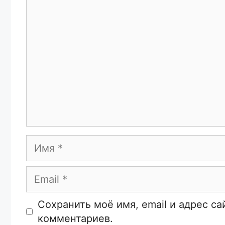
Комментарий
Имя
Email
Сайт
Сохранить моё имя, email и адрес с
комментариев.