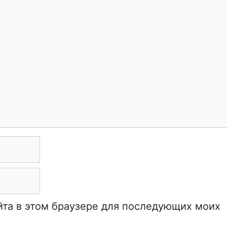
айта в этом браузере для последующих моих