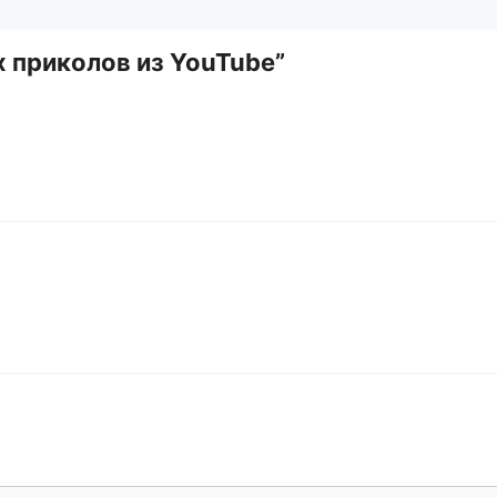
 приколов из YouTube”