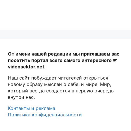
От имени нашей редакции мы приглашаем вас
посетить портал всего самого интересного ☛
videosektor.net.
Наш сайт побуждает читателей открыться
новому образу мыслей о себе, и мире. Мир,
который всегда создается в первую очередь
внутри нас.
Контакты и реклама
Политика конфиденциальности