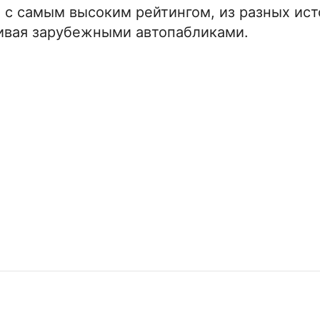
 с самым высоким рейтингом, из разных ист
ивая зарубежными автопабликами.