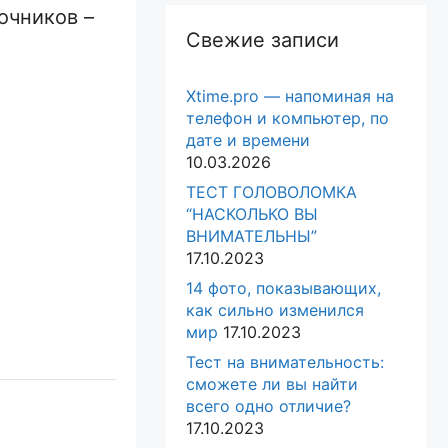
очников –
Свежие записи
Xtime.pro — напоминая на
телефон и компьютер, по
дате и времени
10.03.2026
ТЕСТ ГОЛОВОЛОМКА
“НАСКОЛЬКО ВЫ
ВНИМАТЕЛЬНЫ”
17.10.2023
14 фото, показывающих,
как сильно изменился
мир
17.10.2023
Тест на внимательность:
сможете ли вы найти
всего одно отличие?
17.10.2023